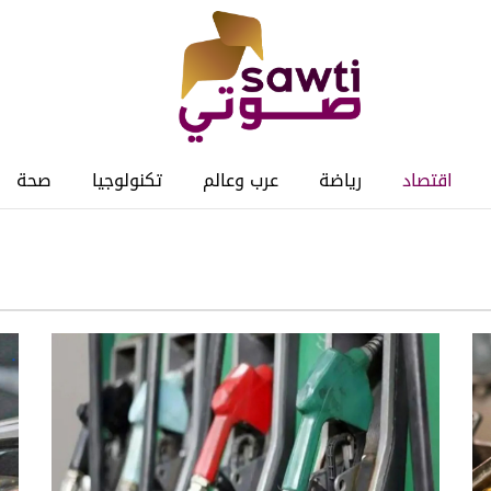
اقتصاد
رياضة
عرب وعالم
تكنولوجيا
صحة