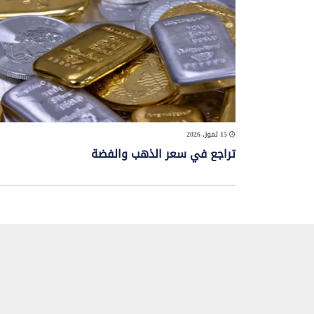
15 تموز, 2026
تراجع في سعر الذهب والفضة