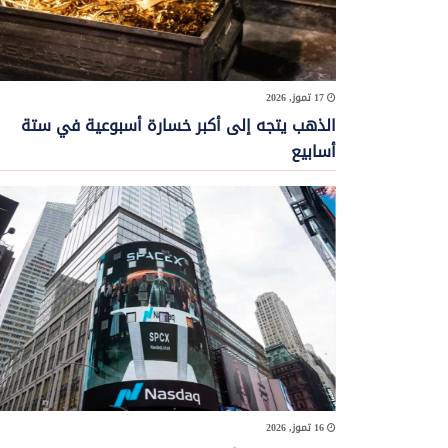
17 تموز, 2026
الذهب يتجه إلى أكبر خسارة أسبوعية في ستة
أسابيع
16 تموز, 2026