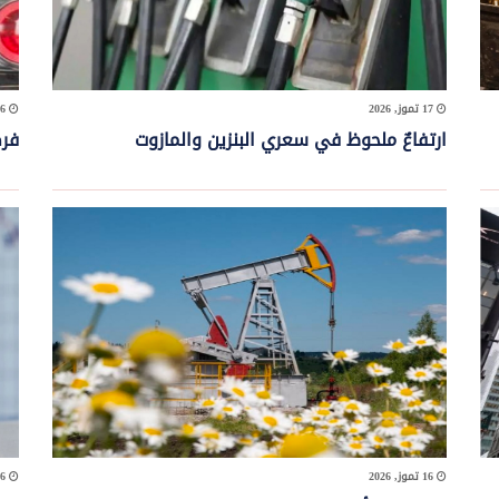
17 تموز, 2026
16 تموز, 2026
ارتفاعٌ ملحوظ في سعري البنزين والمازوت
فرض
16 تموز, 2026
16 تموز, 2026