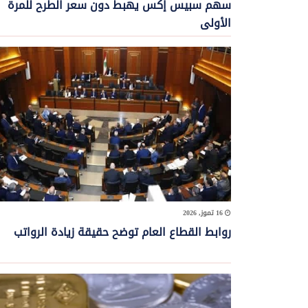
سهم سبيس إكس يهبط دون سعر الطرح للمرة
الأولى
16 تموز, 2026
روابط القطاع العام توضح حقيقة زيادة الرواتب