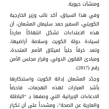
ومنشآت حيوية.
وفي هذا السياق، أكد نائب وزير الخارجية
الكويتي، السفير حمد سليمان المشعان، أن
هذه الاعتداءات تشكل انتهاكاً صارخاً
لسيادة دولة الكويت وسلامة أراضيها،
وتعد خرقاً جلياً لميثاق الأمم المتحدة،
ومبادئ القانون الدولي، وقرار مجلس الأمن
رقم (2817).
وجدّد المشعان إدانة الكويت واستنكارها
بأشد العبارات لهذه الهجمات، فاحضاً
الادعاءات الإيرانية التي وصفها بـ “الباطلة
والعارية عن الصحة”، ومشدداً على أن تكرار