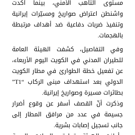
مستوى التأهب الأمني، بينما أكدت
واشنطن اعتراض صواريخ ومسيّرات إيرانية
وتنفيذ ضربات دفاعية ضد أهداف مرتبطة
بالهجمات.
وفي التفاصيل، كشفت الهيئة العامة
للطيران المدني في الكويت اليوم الأربعاء،
عن تفعيل خطة الطوارئ في مطار الكويت
الدولي بعد استهداف مبنى الركاب “T1”
بطائرات مسيرة وصواريخ إيرانية.
وذكرت أنّ القصف أسفر عن وقوع أضرار
جسيمة في عدد من مرافق المطار إلى
جانب تسجيل إصابات بشرية.