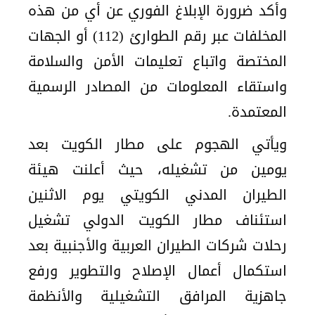
وأكد ضرورة الإبلاغ الفوري عن أي من هذه
المخلفات عبر رقم الطوارئ (112) أو الجهات
المختصة واتباع تعليمات الأمن والسلامة
واستقاء المعلومات من المصادر الرسمية
المعتمدة.
ويأتي الهجوم على مطار الكويت بعد
يومين من تشغيله، حيث أعلنت هيئة
الطيران المدني الكويتي يوم الاثنين
استئناف مطار الكويت الدولي تشغيل
رحلات شركات الطيران العربية والأجنبية بعد
استكمال أعمال الإصلاح والتطوير ورفع
جاهزية المرافق التشغيلية والأنظمة