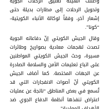
وأعلنت الهيئة تعليق الرحلات الجوية
وتحويل الرحلات إلى مطارات بديلة حتى
إشعار آخر، وفقاً لوكالة الأنباء الكويتية-
“كونا”.
وقال الجيش الكويتي إنّ دفاعاته الجوية
تصدت لهجمات معادية بصواريخ وطائرات
مسيرة، وحث الجيش الكويتي المواطنين
على اتباع تعليمات الأمن والسلامة الصادرة
عن الجهات المختصة. كما أضاف الجيش
الكويتي أنّ أصوات الانفجارات التي قد
تُسمع في بعض المناطق “ناتجة عن عمليات
اعتراض تنفذها أنظمة الدفاع الجوي ضد
الأهداف المعادية”.