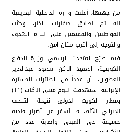
من جهتها، أعلنت وزارة الداخلية البحرينية
أنه تم إطلاق صفارات إنذار، وحثت
المواطنين والمقيمين على التزام الهدوء
والتوجه إلى أقرب مكان آمن.
فيما صرّح المتحدث الرسمي لوزارة الدفاع
الكويتية، العقيد الركن سعود عبدالعزيز
العطوان، بأن عدداً من الطائرات المسيّرة
الإيرانية استهدفت اليوم مبنى الركاب (T1)
بمطار الكويت الدولي نتيجة القصف
الإيراني الآثم، ما أسفر عن أضرار مادية
جسيمة في المبنى وإصابة عدد من