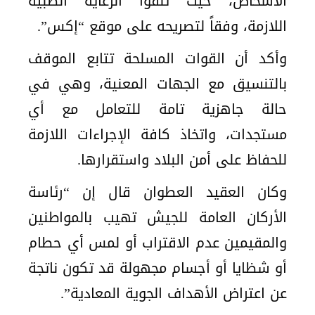
الأشخاص، حيث تلقوا الرعاية الطبية
اللازمة، وفقاً لتصريحه على موقع “إكس”.
وأكد أن القوات المسلحة تتابع الموقف
بالتنسيق مع الجهات المعنية، وهي في
حالة جاهزية تامة للتعامل مع أي
مستجدات، واتخاذ كافة الإجراءات اللازمة
للحفاظ على أمن البلاد واستقرارها.
وكان العقيد العطوان قال إن “رئاسة
الأركان العامة للجيش تهيب بالمواطنين
والمقيمين عدم الاقتراب أو لمس أي حطام
أو شظايا أو أجسام مجهولة قد تكون ناتجة
عن اعتراض الأهداف الجوية المعادية”.