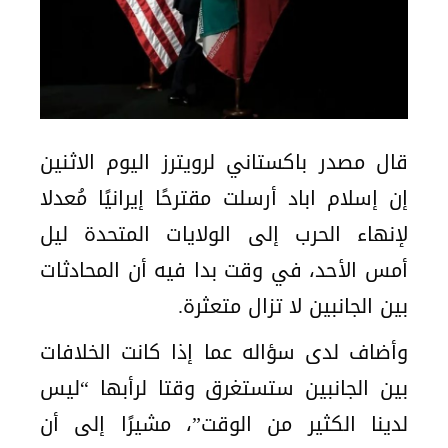
قال مصدر باكستاني لرويترز اليوم الاثنين
إن إسلام اباد أرسلت مقترحًا إيرانيًا مُعدلا
لإنهاء الحرب إلى الولايات المتحدة ليل
أمس الأحد، في وقت بدا فيه أن المحادثات
بين الجانبين لا تزال متعثرة.
وأضاف لدى سؤاله عما إذا كانت الخلافات
بين الجانبين ستستغرق وقتا لرأبها “ليس
لدينا الكثير من الوقت”، مشيرًا إلى أن