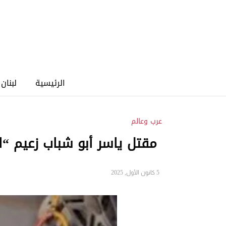
الرئيسية
لبنان
عرب وعالم
مقتل ياسر أبو شباب زعيم “
5 كانون الأول, 2025