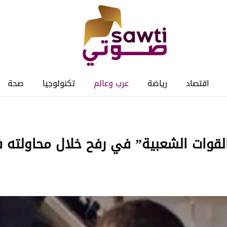
اقتصاد
رياضة
عرب وعالم
تكنولوجيا
صحة
القوات الشعبية” في رفح خلال محاولته 