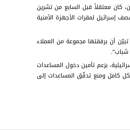
تمي إلى قبيلة الترابين، كان معتقلاً قبل السابع من تشرين
قب قصف إسرائيل لمقرات الأجهزة الأمنية
بيّن أن برفقتها مجموعة من العملاء
 شباب”.
ائيلية، بزعم تأمين دخول المساعدات
كل كامل ومنع تدفّق المساعدات إلى