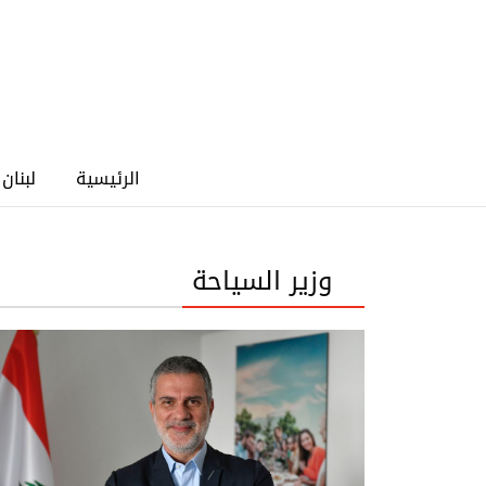
الرئيسية
لبنان
وزير السياحة