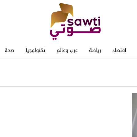
اقتصاد
رياضة
عرب وعالم
تكنولوجيا
صحة