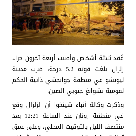
فُقد ثلاثة أشخاص وأصيب أربعة آخرون جراء
زلزال بلغت قوته 5.2 درجة، ضرب مدينة
ليوتشو في منطقة جوانجشي ذاتية الحكم
لقومية تشوانغ جنوبي الصين.
وذكرت وكالة أنباء شينخوا أن الزلزال وقع
في منطقة رونان عند الساعة 12:21 بعد
منتصف الليل بالتوقيت المحلي، وعلى عمق